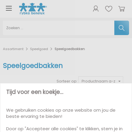
Assortiment
Speelgoed
Speelgoedbakken
Speelgoedbakken
Sorteer op:
Productnaam a-z
Tijd voor een koekje...
Korting
-7%
We gebruiken cookies op onze website om jou de
beste ervaring te bieden!
Door op "Accepteer alle cookies" te klikken, stem je in