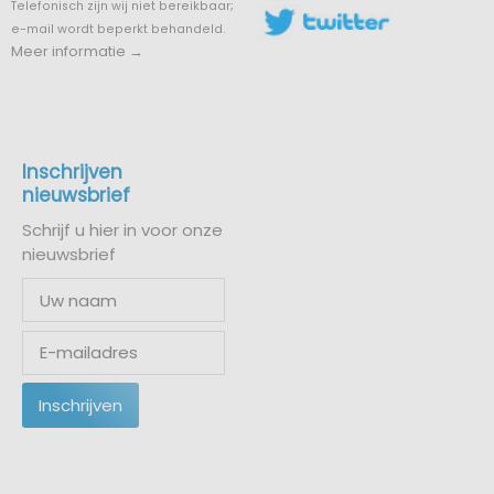
Telefonisch zijn wij niet bereikbaar;
e-mail wordt beperkt behandeld.
Meer informatie →
Inschrijven
nieuwsbrief
Schrijf u hier in voor onze
nieuwsbrief
Inschrijven