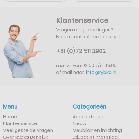
Klantenservice
Vragen of opmerkingen?
Neem contact met ons op!
+31 (0)72 511 2902
ma-vr: van 09:00 t/m 18:00
of mail naar:
info@rybka.nl
Menu
Categorieën
Home
Aanbiedingen
Klantenservice
Nieuw
Veel gestelde vragen
Meubilair en inrichting
Over Rybka Benelux
Educatief materiaal