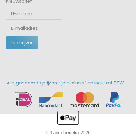
nieuwsbrief
Inschrijven
Alle genoemde prijzen zijn exclusief en inclusief BTW.
© Rybka benelux 2026