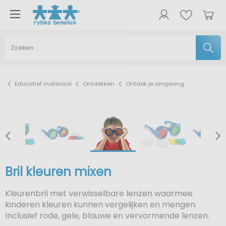
Educatief materiaal
Ontdekken
Ontdek je omgeving
Bril kleuren mixen
Kleurenbril met verwisselbare lenzen waarmee
kinderen kleuren kunnen vergelijken en mengen.
Inclusief rode, gele, blauwe en vervormende lenzen.