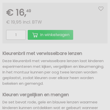
€ 16,
49
€
19,95 incl. BTW
In winkelwagen
Kleurenbril met verwisselbare lenzen
Deze kleurenbril met verwisselbare lenzen laat kinderen
experimenteren met kijken, vergelijken en kleurmenging.
In het montuur kunnen per oog twee lenzen worden
geplaatst, zodat kleuren over elkaar heen worden
bekeken en gemengd.
Kleuren vergelijken en mengen
De set bevat rode, gele en blauwe lenzen waarmee
kinderen kunnen ontdekken wat er gebeurt wanneer