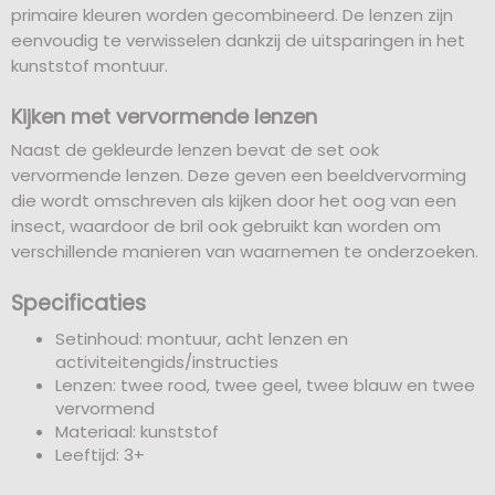
primaire kleuren worden gecombineerd. De lenzen zijn
eenvoudig te verwisselen dankzij de uitsparingen in het
kunststof montuur.
Kijken met vervormende lenzen
Naast de gekleurde lenzen bevat de set ook
vervormende lenzen. Deze geven een beeldvervorming
die wordt omschreven als kijken door het oog van een
insect, waardoor de bril ook gebruikt kan worden om
verschillende manieren van waarnemen te onderzoeken.
Specificaties
Setinhoud: montuur, acht lenzen en
activiteitengids/instructies
Lenzen: twee rood, twee geel, twee blauw en twee
vervormend
Materiaal: kunststof
Leeftijd: 3+