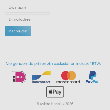
Inschrijven
Alle genoemde prijzen zijn exclusief en inclusief BTW.
© Rybka benelux 2026