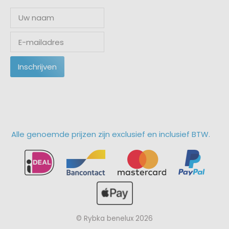
Inschrijven
Alle genoemde prijzen zijn exclusief en inclusief BTW.
© Rybka benelux 2026