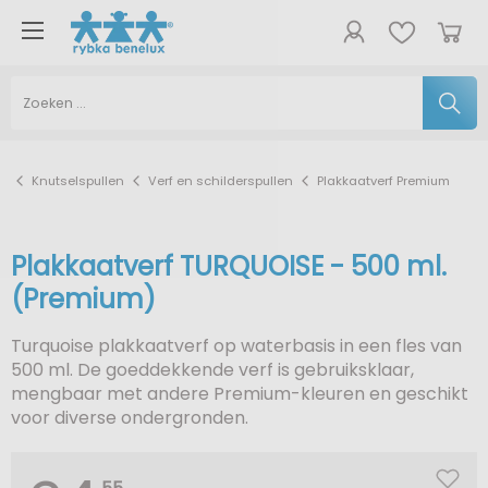
Knutselspullen
Verf en schilderspullen
Plakkaatverf Premium
Plakkaatverf TURQUOISE - 500 ml.
(Premium)
Turquoise plakkaatverf op waterbasis in een fles van
500 ml. De goeddekkende verf is gebruiksklaar,
mengbaar met andere Premium-kleuren en geschikt
voor diverse ondergronden.